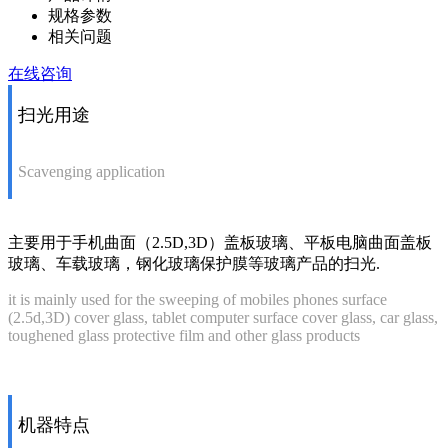
规格参数
相关问题
在线咨询
扫光用途
Scavenging application
主要用于手机曲面（2.5D,3D）盖板玻璃、平板电脑曲面盖板
玻璃、车载玻璃，钢化玻璃保护膜等玻璃产品的扫光.
it is mainly used for the sweeping of mobiles phones surface
(2.5d,3D) cover glass, tablet computer surface cover glass, car glass,
toughened glass protective film and other glass products
机器特点