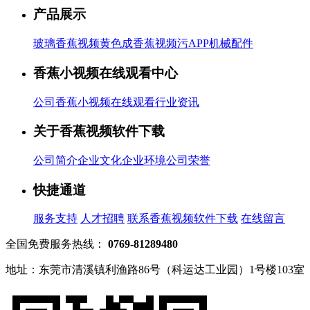
产品展示
玻璃香蕉视频黄色
成香蕉视频污APP
机械配件
香蕉小视频在线观看中心
公司香蕉小视频在线观看
行业资讯
关于香蕉视频软件下载
公司简介
企业文化
企业环境
公司荣誉
快捷通道
服务支持
人才招聘
联系香蕉视频软件下载
在线留言
全国免费服务热线：
0769-81289480
地址：东莞市清溪镇利渔路86号（科运达工业园）1号楼103室