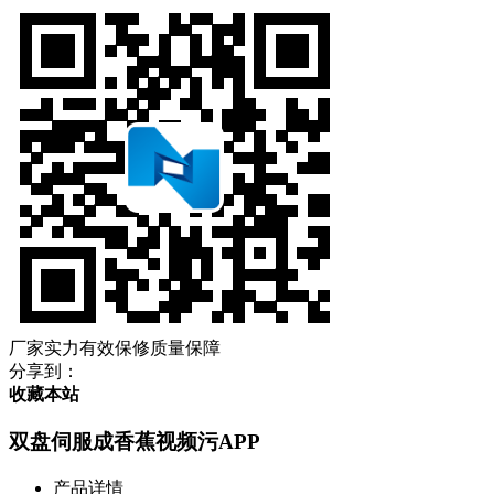
厂家实力
有效保修
质量保障
分享到：
收藏本站
双盘伺服成香蕉视频污APP
产品详情