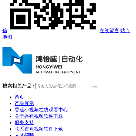
信
在线留言
站点
地图
搜索相关产品 :
首页
产品展示
香蕉小视频在线观看中心
关于香蕉视频软件下载
服务支持
联系香蕉视频软件下载
人才招聘