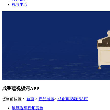
视频中心
成香蕉视频污APP
您当前位置：
首页
>
产品展示
>
成香蕉视频污APP
玻璃香蕉视频黄色