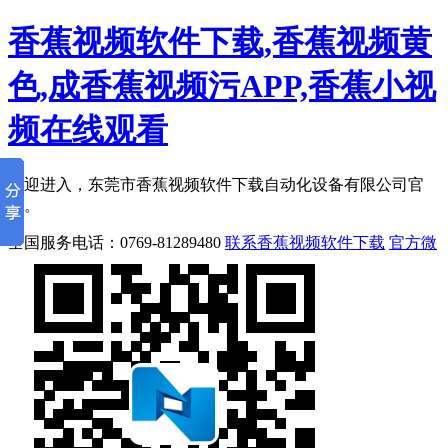
香蕉视频软件下载,香蕉视频黄
色,成香蕉视频污APP,香蕉小视
频在线观看
欢迎进入，东莞市香蕉视频软件下载自动化设备有限公司官
网。
全国服务电话：
0769-81289480
联系香蕉视频软件下载
官方微