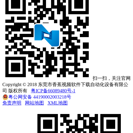
扫一扫，关注官网
Copyright © 2018 东莞市香蕉视频软件下载自动化设备有限公
司 版权所有
粤ICP备66089480号-1
粤公网安备 44190002003218号
免责声明
网站地图
XML地图