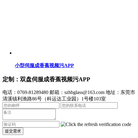
小型伺服成香蕉视频污APP
定制：双盘伺服成香蕉视频污APP
电话：0769-81289480
邮箱：szhbglass@163.com
地址：东莞市
清溪镇利渔路86号（科运达工业园）1号楼103室
提交需求